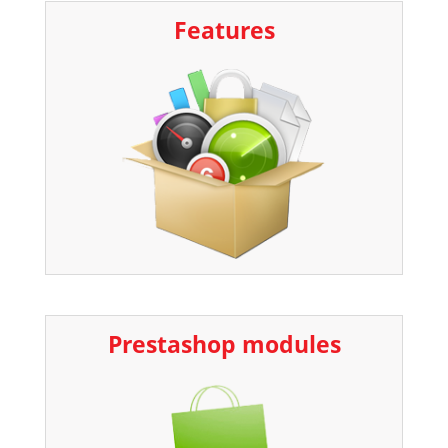
Features
Prestashop modules