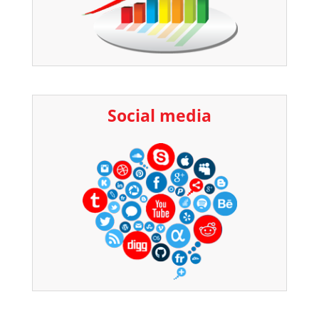
Social media