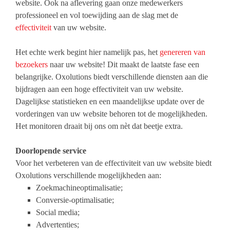
website. Ook na aflevering gaan onze medewerkers
professioneel en vol toewijding aan de slag met de
effectiviteit
van uw website.
Het echte werk begint hier namelijk pas, het
genereren van
bezoekers
naar uw website! Dit maakt de laatste fase een
belangrijke. Oxolutions biedt verschillende diensten aan die
bijdragen aan een hoge effectiviteit van uw website.
Dagelijkse statistieken en een maandelijkse update over de
vorderingen van uw website behoren tot de mogelijkheden.
Het monitoren draait bij ons om nèt dat beetje extra.
Doorlopende service
Voor het verbeteren van de effectiviteit van uw website biedt
Oxolutions verschillende mogelijkheden aan:
Zoekmachineoptimalisatie
;
Conversie-optimalisatie
;
Social media
;
Advertenties
;