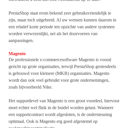
PrestaShop staat erom bekend zeer gebruiksvriendelijk te
zijn, maar toch uitgebreid. Al uw wensen kunnen daarom in
een relatief korte periode ten opzichte van andere systemen
worden verwezenlijkt, net als het doorvoeren van
aanpassingen.
Magento
De professionele e-commercesoftware Magento is vooral
gericht op grote organisaties, terwijl PrestaShop grotendeels
is gebouwd voor kleinere (MKB) organisaties. Magento
wordt dan ook veel gebruikt voor grote ondernemingen,
zoals bijvoorbeeld Nike.
Het supportlevel van Magento is een groot voordeel, hiervoor
moet echter wel flink in de buidel worden getast. Wanneer
een supportcontract wordt afgesloten, is de ondersteuning
optimaal. Ook is Magento erg goed afgestemd op