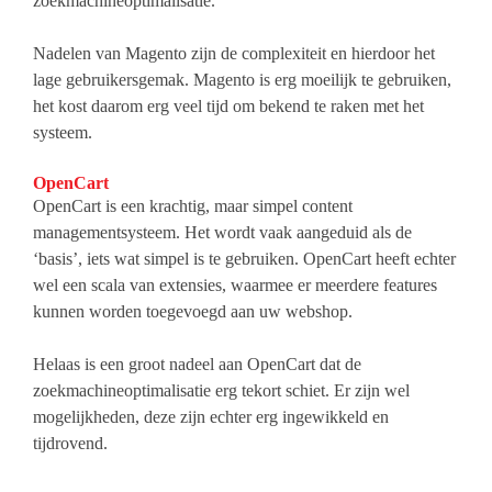
zoekmachineoptimalisatie.
Nadelen van Magento zijn de complexiteit en hierdoor het
lage gebruikersgemak. Magento is erg moeilijk te gebruiken,
het kost daarom erg veel tijd om bekend te raken met het
systeem.
OpenCart
OpenCart is een krachtig, maar simpel content
managementsysteem. Het wordt vaak aangeduid als de
‘basis’, iets wat simpel is te gebruiken. OpenCart heeft echter
wel een scala van extensies, waarmee er meerdere features
kunnen worden toegevoegd aan uw webshop.
Helaas is een groot nadeel aan OpenCart dat de
zoekmachineoptimalisatie erg tekort schiet. Er zijn wel
mogelijkheden, deze zijn echter erg ingewikkeld en
tijdrovend.